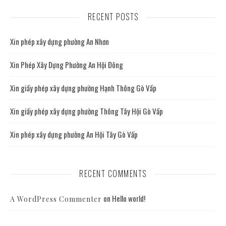
RECENT POSTS
Xin phép xây dựng phường An Nhơn
Xin Phép Xây Dựng Phường An Hội Đông
Xin giấy phép xây dựng phường Hạnh Thông Gò Vấp
Xin giấy phép xây dựng phường Thông Tây Hội Gò Vấp
Xin phép xây dựng phường An Hội Tây Gò Vấp
RECENT COMMENTS
on
Hello world!
A WordPress Commenter