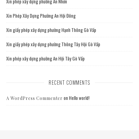
Xin phép xây dựng phường An Nhơn
Xin Phép Xây Dựng Phường An Hội Đông
Xin giấy phép xây dựng phường Hạnh Thông Gò Vấp
Xin giấy phép xây dựng phường Thông Tây Hội Gò Vấp
Xin phép xây dựng phường An Hội Tây Gò Vấp
RECENT COMMENTS
on
Hello world!
A WordPress Commenter