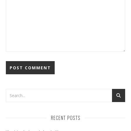
RECENT POSTS