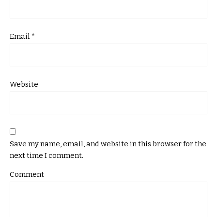
Email
*
Website
Save my name, email, and website in this browser for the
next time I comment.
Comment