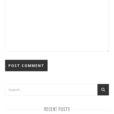
RECENT POSTS