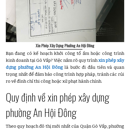
Xin Phép Xây Dựng Phường An Hội Đông
Bạn đang có kế hoạch khởi công tổ ấm hoặc công trình
kinh doanh tại Gò Vấp? Việc nắm rõ quy trình
xin phép xây
dựng phường An Hội Đông
là bước đi đầu tiên và quan
trọng nhất để đảm bảo công trình hợp pháp, tránh các rủi
ro về đình chỉ thi công hoặc xử phạt hành chính.
Quy định về xin phép xây dựng
phường An Hội Đông
Theo quy hoạch đô thị mới nhất của Quận Gò Vấp, phường