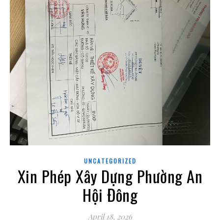
UNCATEGORIZED
Xin Phép Xây Dựng Phường An
Hội Đông
April 18, 2026