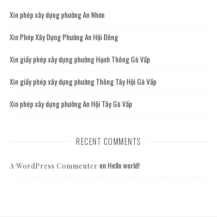
Xin phép xây dựng phường An Nhơn
Xin Phép Xây Dựng Phường An Hội Đông
Xin giấy phép xây dựng phường Hạnh Thông Gò Vấp
Xin giấy phép xây dựng phường Thông Tây Hội Gò Vấp
Xin phép xây dựng phường An Hội Tây Gò Vấp
RECENT COMMENTS
on
Hello world!
A WordPress Commenter