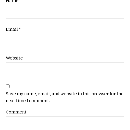
Name
*
Email
*
Website
Save my name, email, and website in this browser for the
next time I comment.
Comment